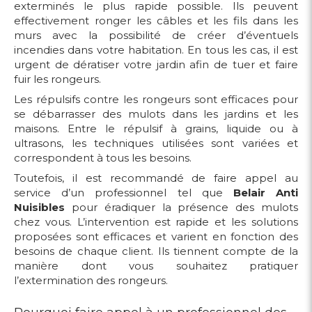
exterminés le plus rapide possible. Ils peuvent
effectivement ronger les câbles et les fils dans les
murs avec la possibilité de créer d’éventuels
incendies dans votre habitation. En tous les cas, il est
urgent de dératiser votre jardin afin de tuer et faire
fuir les rongeurs.
Les répulsifs contre les rongeurs sont efficaces pour
se débarrasser des mulots dans les jardins et les
maisons. Entre le répulsif à grains, liquide ou à
ultrasons, les techniques utilisées sont variées et
correspondent à tous les besoins.
Toutefois, il est recommandé de faire appel au
service d’un professionnel tel que
Belair Anti
Nuisibles
pour éradiquer la présence des mulots
chez vous. L’intervention est rapide et les solutions
proposées sont efficaces et varient en fonction des
besoins de chaque client. Ils tiennent compte de la
manière dont vous souhaitez pratiquer
l’extermination des rongeurs.