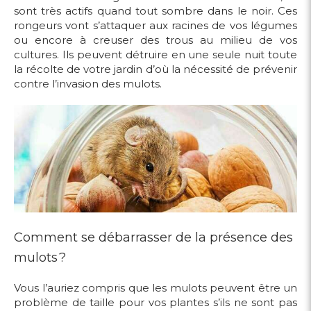
sont très actifs quand tout sombre dans le noir. Ces
rongeurs vont s’attaquer aux racines de vos légumes
ou encore à creuser des trous au milieu de vos
cultures. Ils peuvent détruire en une seule nuit toute
la récolte de votre jardin d’où la nécessité de prévenir
contre l’invasion des mulots.
Comment se débarrasser de la présence des
mulots ?
Vous l’auriez compris que les mulots peuvent être un
problème de taille pour vos plantes s’ils ne sont pas