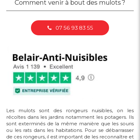
Comment venir à bout des mulots ?
07 56 93 83 55
Les mulots sont des rongeurs nuisibles, on les
récoltes dans les jardins notamment les potagers. Ils
sont exterminés de la même manière que les souris
ou les rats dans les habitations. Pour se débarrasser
de ces rongeurs, il est important de les reconnaître et