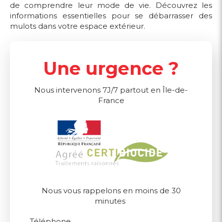
de comprendre leur mode de vie. Découvrez les
informations essentielles pour se débarrasser des
mulots dans votre espace extérieur.
Une urgence ?
Nous intervenons 7J/7 partout en Île-de-
France
Nous vous rappelons en moins de 30
minutes
Téléphone