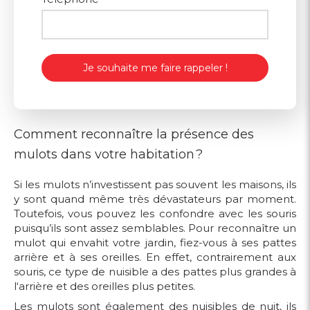
Je souhaite me faire rappeler !
Comment reconnaître la présence des
mulots dans votre habitation ?
Si les mulots n’investissent pas souvent les maisons, ils
y sont quand même très dévastateurs par moment.
Toutefois, vous pouvez les confondre avec les souris
puisqu’ils sont assez semblables. Pour reconnaître un
mulot qui envahit votre jardin, fiez-vous à ses pattes
arrière et à ses oreilles. En effet, contrairement aux
souris, ce type de nuisible a des pattes plus grandes à
l‘arrière et des oreilles plus petites.
Les mulots sont également des nuisibles de nuit, ils