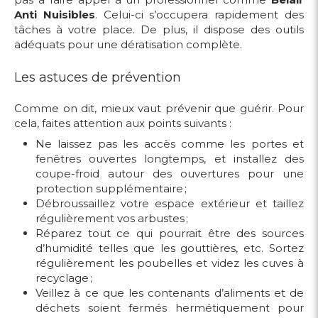
Anti Nuisibles
. Celui-ci s’occupera rapidement des
tâches à votre place. De plus, il dispose des outils
adéquats pour une dératisation complète.
Les astuces de prévention
Comme on dit, mieux vaut prévenir que guérir. Pour
cela, faites attention aux points suivants :
Ne laissez pas les accès comme les portes et
fenêtres ouvertes longtemps, et installez des
coupe-froid autour des ouvertures pour une
protection supplémentaire ;
Débroussaillez votre espace extérieur et taillez
régulièrement vos arbustes ;
Réparez tout ce qui pourrait être des sources
d’humidité telles que les gouttières, etc. Sortez
régulièrement les poubelles et videz les cuves à
recyclage ;
Veillez à ce que les contenants d’aliments et de
déchets soient fermés hermétiquement pour