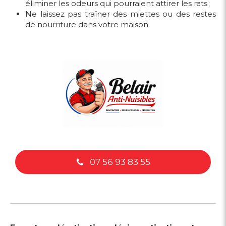
éliminer les odeurs qui pourraient attirer les rats ;
Ne laissez pas traîner des miettes ou des restes
de nourriture dans votre maison.
07 56 93 83 55