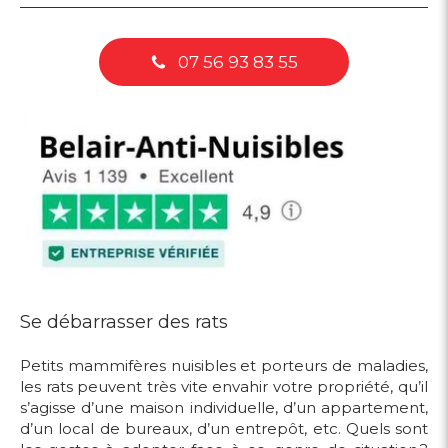
07 56 93 83 55
Se débarrasser des rats
Petits mammifères nuisibles et porteurs de maladies,
les rats peuvent très vite envahir votre propriété, qu’il
s’agisse d’une maison individuelle, d’un appartement,
d’un local de bureaux, d’un entrepôt, etc. Quels sont