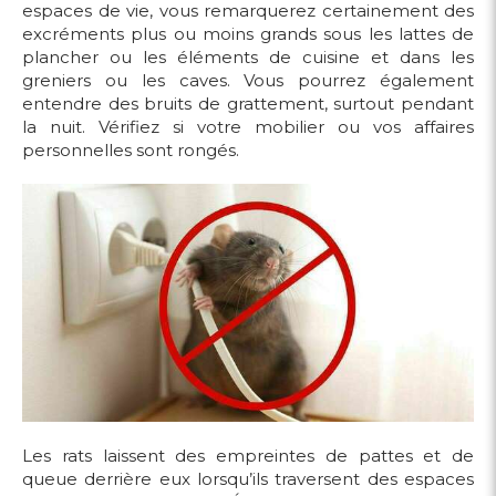
espaces de vie, vous remarquerez certainement des
excréments plus ou moins grands sous les lattes de
plancher ou les éléments de cuisine et dans les
greniers ou les caves. Vous pourrez également
entendre des bruits de grattement, surtout pendant
la nuit. Vérifiez si votre mobilier ou vos affaires
personnelles sont rongés.
Les rats laissent des empreintes de pattes et de
queue derrière eux lorsqu’ils traversent des espaces