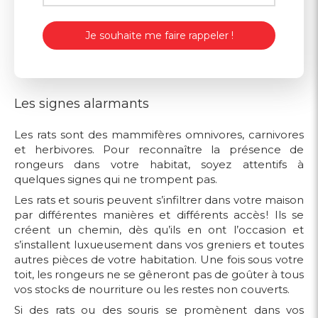
Je souhaite me faire rappeler !
Les signes alarmants
Les rats sont des mammifères omnivores, carnivores
et herbivores. Pour reconnaître la présence de
rongeurs dans votre habitat, soyez attentifs à
quelques signes qui ne trompent pas.
Les rats et souris peuvent s’infiltrer dans votre maison
par différentes manières et différents accès ! Ils se
créent un chemin, dès qu’ils en ont l’occasion et
s’installent luxueusement dans vos greniers et toutes
autres pièces de votre habitation. Une fois sous votre
toit, les rongeurs ne se gêneront pas de goûter à tous
vos stocks de nourriture ou les restes non couverts.
Si des rats ou des souris se promènent dans vos