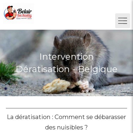
Intervention
Dératisation - Belgique
La dératisation : Comment se débarasser
des nuisibles ?